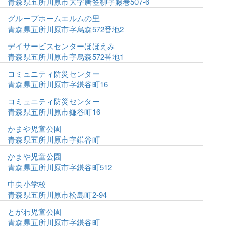
青森県五所川原市大字唐笠柳字藤巻507-6
グループホームエルムの里
青森県五所川原市字烏森572番地2
デイサービスセンターほほえみ
青森県五所川原市字烏森572番地1
コミュニティ防災センター
青森県五所川原市字鎌谷町16
コミュニティ防災センター
青森県五所川原市鎌谷町16
かまや児童公園
青森県五所川原市字鎌谷町
かまや児童公園
青森県五所川原市字鎌谷町512
中央小学校
青森県五所川原市松島町2-94
とがわ児童公園
青森県五所川原市字鎌谷町