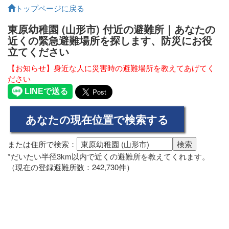
トップページに戻る
東原幼稚園 (山形市) 付近の避難所｜あなたの
近くの緊急避難場所を探します、防災にお役
立てください
【お知らせ】身近な人に災害時の避難場所を教えてあげてく
ださい
または住所で検索：
*だいたい半径3km以内で近くの避難所を教えてくれます。
（現在の登録避難所数：242,730件）