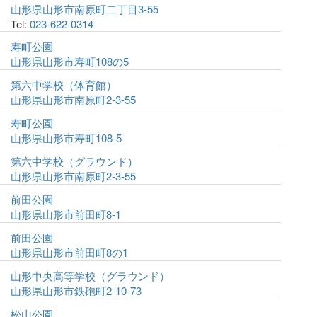
山形県山形市南原町二丁目3-55
Tel:
023-622-0314
寿町公園
山形県山形市寿町108の5
第六中学校（体育館）
山形県山形市南原町2-3-55
寿町公園
山形県山形市寿町108-5
第六中学校（グラウンド）
山形県山形市南原町2-3-55
前田公園
山形県山形市前田町8-1
前田公園
山形県山形市前田町8の1
山形中央高等学校（グラウンド）
山形県山形市鉄砲町2-10-73
松山公園