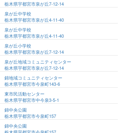
栃木県宇都宮市泉が丘7-12-14
泉が丘中学校
栃木県宇都宮市泉が丘4-11-40
泉が丘中学校
栃木県宇都宮市泉が丘4-11-40
泉が丘小学校
栃木県宇都宮市泉が丘7-12-14
泉が丘地域コミュニティセンター
栃木県宇都宮市泉が丘7-12-14
錦地域コミュニティセンター
栃木県宇都宮市今泉町143-6
東市民活動センター
栃木県宇都宮市中今泉3-5-1
錦中央公園
栃木県宇都宮市今泉町157
錦中央公園
栃木県宇都宮市今泉町157