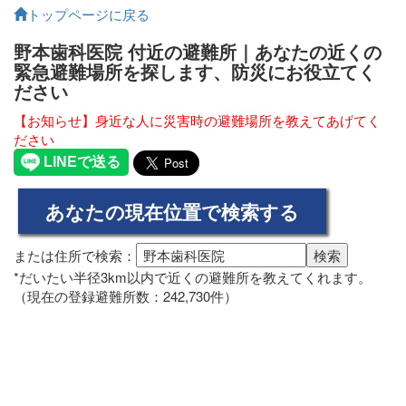
トップページに戻る
野本歯科医院 付近の避難所｜あなたの近くの
緊急避難場所を探します、防災にお役立てく
ださい
【お知らせ】身近な人に災害時の避難場所を教えてあげてく
ださい
または住所で検索：
*だいたい半径3km以内で近くの避難所を教えてくれます。
（現在の登録避難所数：242,730件）