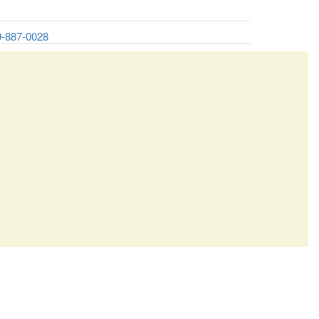
9-887-0028