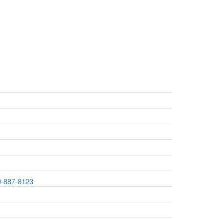
9-887-8123