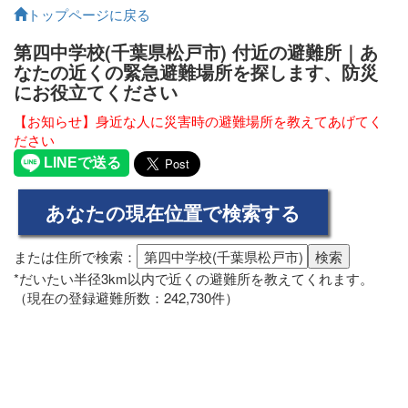
トップページに戻る
第四中学校(千葉県松戸市) 付近の避難所｜あ
なたの近くの緊急避難場所を探します、防災
にお役立てください
【お知らせ】身近な人に災害時の避難場所を教えてあげてく
ださい
または住所で検索：
*だいたい半径3km以内で近くの避難所を教えてくれます。
（現在の登録避難所数：242,730件）