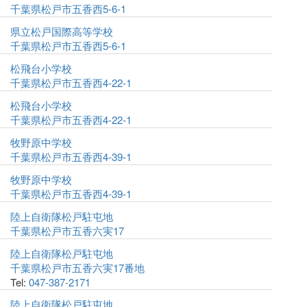
千葉県松戸市五香西5-6-1
県立松戸国際高等学校
千葉県松戸市五香西5-6-1
松飛台小学校
千葉県松戸市五香西4-22-1
松飛台小学校
千葉県松戸市五香西4-22-1
牧野原中学校
千葉県松戸市五香西4-39-1
牧野原中学校
千葉県松戸市五香西4-39-1
陸上自衛隊松戸駐屯地
千葉県松戸市五香六実17
陸上自衛隊松戸駐屯地
千葉県松戸市五香六実17番地
Tel:
047-387-2171
陸上自衛隊松戸駐屯地