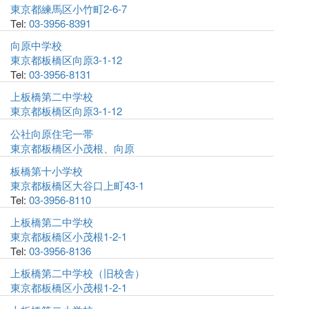
東京都練馬区小竹町2-6-7
Tel:
03-3956-8391
向原中学校
東京都板橋区向原3-1-12
Tel:
03-3956-8131
上板橋第二中学校
東京都板橋区向原3-1-12
公社向原住宅一帯
東京都板橋区小茂根、向原
板橋第十小学校
東京都板橋区大谷口上町43-1
Tel:
03-3956-8110
上板橋第二中学校
東京都板橋区小茂根1-2-1
Tel:
03-3956-8136
上板橋第二中学校（旧校舎）
東京都板橋区小茂根1-2-1