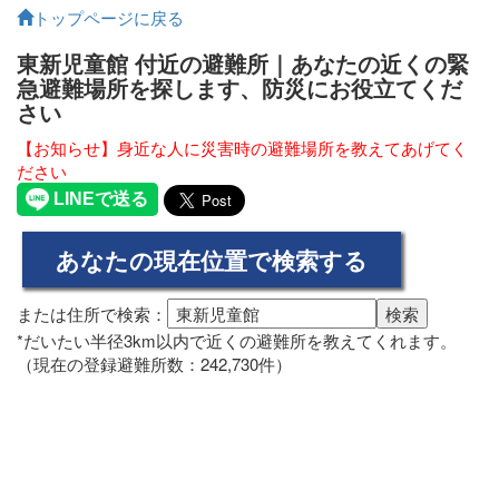
トップページに戻る
東新児童館 付近の避難所｜あなたの近くの緊
急避難場所を探します、防災にお役立てくだ
さい
【お知らせ】身近な人に災害時の避難場所を教えてあげてく
ださい
または住所で検索：
*だいたい半径3km以内で近くの避難所を教えてくれます。
（現在の登録避難所数：242,730件）