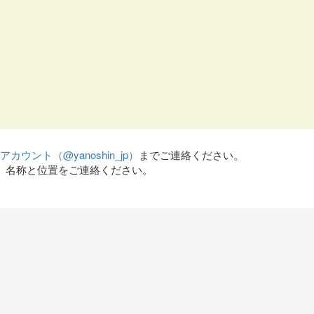
terアカウント（@yanoshin_jp）
までご連絡ください。
、名称と位置をご連絡ください。