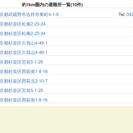
約1km圏内の避難所一覧(10件)
京都武蔵野市吉祥寺東町4-1-9
Tel:
04
京都杉並区松庵2-23-24
京都杉並区松庵2-23-24
京都杉並区久我山4-49-1
京都杉並区久我山4-49-1
京都杉並区宮前5-1-25
京都杉並区西荻南1-8-16
京都杉並区西荻北2-10-7
京都杉並区宮前5-1-25
京都杉並区西荻南1-8-16