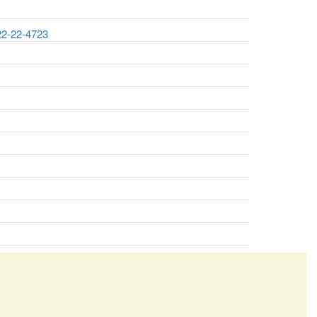
22-22-4723