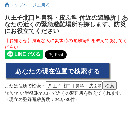
トップページに戻る
八王子北口耳鼻科・皮ふ科 付近の避難所｜あ
なたの近くの緊急避難場所を探します、防災
にお役立てください
【お知らせ】身近な人に災害時の避難場所を教えてあげてく
ださい
または住所で検索：
*だいたい半径3km以内で近くの避難所を教えてくれます。
（現在の登録避難所数：242,730件）