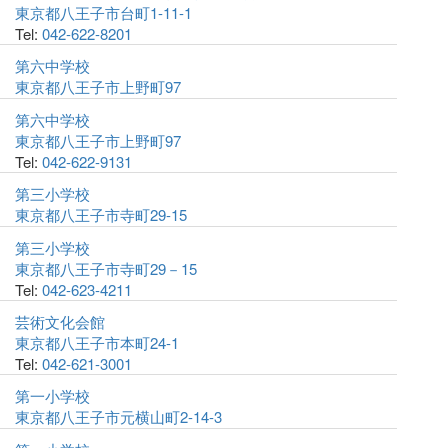
東京都八王子市台町1-11-1
Tel:
042-622-8201
第六中学校
東京都八王子市上野町97
第六中学校
東京都八王子市上野町97
Tel:
042-622-9131
第三小学校
東京都八王子市寺町29-15
第三小学校
東京都八王子市寺町29－15
Tel:
042-623-4211
芸術文化会館
東京都八王子市本町24-1
Tel:
042-621-3001
第一小学校
東京都八王子市元横山町2-14-3