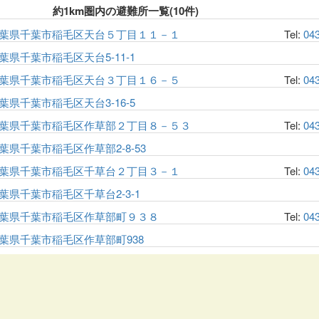
約1km圏内の避難所一覧(10件)
葉県千葉市稲毛区天台５丁目１１－１
Tel:
04
葉県千葉市稲毛区天台5-11-1
葉県千葉市稲毛区天台３丁目１６－５
Tel:
04
葉県千葉市稲毛区天台3-16-5
葉県千葉市稲毛区作草部２丁目８－５３
Tel:
04
葉県千葉市稲毛区作草部2-8-53
葉県千葉市稲毛区千草台２丁目３－１
Tel:
04
葉県千葉市稲毛区千草台2-3-1
葉県千葉市稲毛区作草部町９３８
Tel:
04
葉県千葉市稲毛区作草部町938