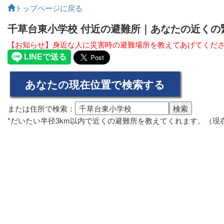
トップページに戻る
千草台東小学校 付近の避難所｜あなたの近く
【お知らせ】身近な人に災害時の避難場所を教えてあげてくだ
または住所で検索：
*だいたい半径3km以内で近くの避難所を教えてくれます。（現在の