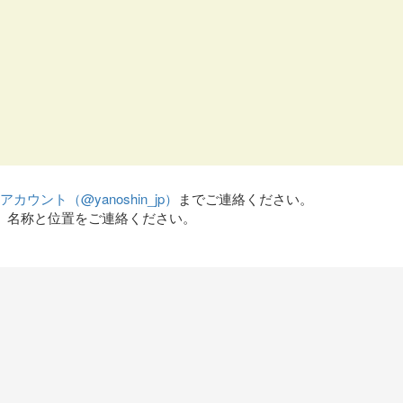
terアカウント（@yanoshin_jp）
までご連絡ください。
、名称と位置をご連絡ください。