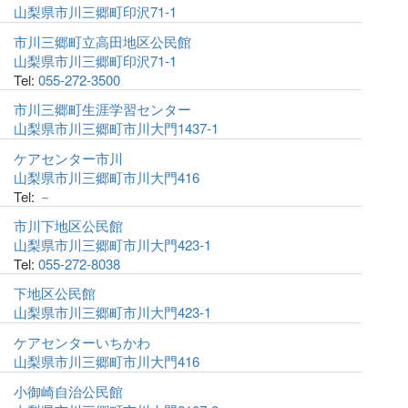
山梨県市川三郷町印沢71-1
市川三郷町立高田地区公民館
山梨県市川三郷町印沢71-1
Tel:
055-272-3500
市川三郷町生涯学習センター
山梨県市川三郷町市川大門1437-1
ケアセンター市川
山梨県市川三郷町市川大門416
Tel:
－
市川下地区公民館
山梨県市川三郷町市川大門423-1
Tel:
055-272-8038
下地区公民館
山梨県市川三郷町市川大門423-1
ケアセンターいちかわ
山梨県市川三郷町市川大門416
小御崎自治公民館