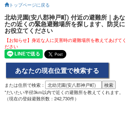
トップページに戻る
北幼児園(安八郡神戸町) 付近の避難所｜あな
たの近くの緊急避難場所を探します、防災に
お役立てください
【お知らせ】身近な人に災害時の避難場所を教えてあげてく
ださい
または住所で検索：
*だいたい半径3km以内で近くの避難所を教えてくれます。
（現在の登録避難所数：242,730件）