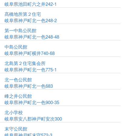
岐阜県池田町六之井242-1
髙橋地所第２住宅
岐阜県神戸町北一色248-2
第一中島公民館
岐阜県神戸町北一色248-48
中島公民館
岐阜県神戸町横井740-68
北島第２住宅集会所
岐阜県神戸町北一色775-1
北一色公民館
岐阜県神戸町北一色683
峰之井公民館
岐阜県神戸町北一色900-35
北小学校
岐阜県安八郡神戸町安次300
末守公民館
岐阜県神戸町末守572-3