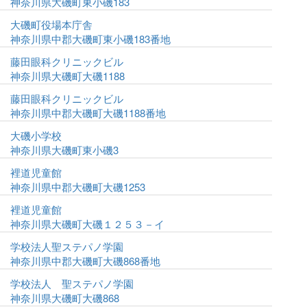
神奈川県大磯町東小磯183
大磯町役場本庁舎
神奈川県中郡大磯町東小磯183番地
藤田眼科クリニックビル
神奈川県大磯町大磯1188
藤田眼科クリニックビル
神奈川県中郡大磯町大磯1188番地
大磯小学校
神奈川県大磯町東小磯3
裡道児童館
神奈川県中郡大磯町大磯1253
裡道児童館
神奈川県大磯町大磯１２５３－イ
学校法人聖ステパノ学園
神奈川県中郡大磯町大磯868番地
学校法人 聖ステパノ学園
神奈川県大磯町大磯868