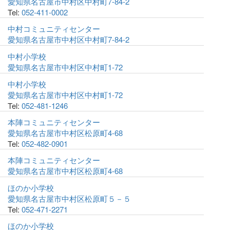
愛知県名古屋市中村区中村町7-84-2
Tel:
052-411-0002
中村コミュニティセンター
愛知県名古屋市中村区中村町7-84-2
中村小学校
愛知県名古屋市中村区中村町1-72
中村小学校
愛知県名古屋市中村区中村町1-72
Tel:
052-481-1246
本陣コミュニティセンター
愛知県名古屋市中村区松原町4-68
Tel:
052-482-0901
本陣コミュニティセンター
愛知県名古屋市中村区松原町4-68
ほのか小学校
愛知県名古屋市中村区松原町５－５
Tel:
052-471-2271
ほのか小学校