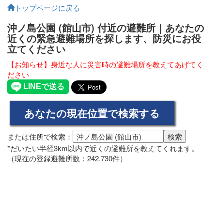
トップページに戻る
沖ノ島公園 (館山市) 付近の避難所｜あなたの
近くの緊急避難場所を探します、防災にお役
立てください
【お知らせ】身近な人に災害時の避難場所を教えてあげてく
ださい
または住所で検索：
*だいたい半径3km以内で近くの避難所を教えてくれます。
（現在の登録避難所数：242,730件）