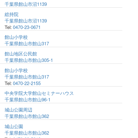
千葉県館山市沼1139
総持院
千葉県館山市沼1139
Tel:
0470-23-0671
館山小学校
千葉県館山市館山317
館山地区公民館
千葉県館山市館山305-1
館山小学校
千葉県館山市館山317
Tel:
0470-22-2155
中央学院大学館山セミナーハウス
千葉県館山市館山96-1
城山公園周辺
千葉県館山市館山362
城山公園
千葉県館山市館山362