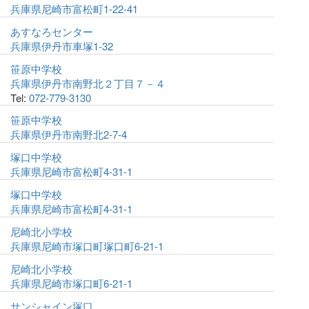
兵庫県尼崎市富松町1-22-41
あすなろセンター
兵庫県伊丹市車塚1-32
笹原中学校
兵庫県伊丹市南野北２丁目７－４
Tel:
072-779-3130
笹原中学校
兵庫県伊丹市南野北2-7-4
塚口中学校
兵庫県尼崎市富松町4-31-1
塚口中学校
兵庫県尼崎市富松町4-31-1
尼崎北小学校
兵庫県尼崎市塚口町塚口町6-21-1
尼崎北小学校
兵庫県尼崎市塚口町6-21-1
サンシャイン塚口