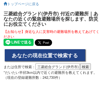
トップページに戻る
三菱総合グランド(伊丹市) 付近の避難所｜あ
なたの近くの緊急避難場所を探します、防災
にお役立てください
【お知らせ】身近な人に災害時の避難場所を教えてあげてく
ださい
または住所で検索：
*だいたい半径3km以内で近くの避難所を教えてくれます。
（現在の登録避難所数：242,730件）