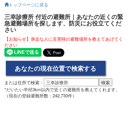
トップページに戻る
三幸診療所 付近の避難所｜あなたの近くの緊
急避難場所を探します、防災にお役立てくだ
さい
【お知らせ】身近な人に災害時の避難場所を教えてあげてく
ださい
または住所で検索：
*だいたい半径3km以内で近くの避難所を教えてくれます。
（現在の登録避難所数：242,730件）