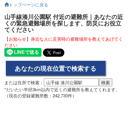
トップページに戻る
山手線湊川公園駅 付近の避難所｜あなたの近
くの緊急避難場所を探します、防災にお役立
てください
【お知らせ】身近な人に災害時の避難場所を教えてあげてく
ださい
または住所で検索：
*だいたい半径3km以内で近くの避難所を教えてくれます。
（現在の登録避難所数：242,730件）