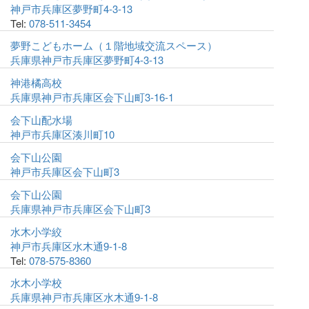
神戸市兵庫区夢野町4-3-13
Tel:
078-511-3454
夢野こどもホーム（１階地域交流スペース）
兵庫県神戸市兵庫区夢野町4-3-13
神港橘高校
兵庫県神戸市兵庫区会下山町3-16-1
会下山配水場
神戸市兵庫区湊川町10
会下山公園
神戸市兵庫区会下山町3
会下山公園
兵庫県神戸市兵庫区会下山町3
水木小学絞
神戸市兵庫区水木通9-1-8
Tel:
078-575-8360
水木小学校
兵庫県神戸市兵庫区水木通9-1-8