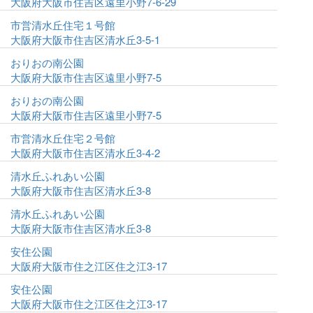
大阪府大阪市住吉区遠里小野7-6-29
市営清水丘住宅１号館
大阪府大阪市住吉区清水丘3-5-1
おりおの南公園
大阪府大阪市住吉区遠里小野7-5
おりおの南公園
大阪府大阪市住吉区遠里小野7-5
市営清水丘住宅２号館
大阪府大阪市住吉区清水丘3-4-2
清水丘ふれあい公園
大阪府大阪市住吉区清水丘3-8
清水丘ふれあい公園
大阪府大阪市住吉区清水丘3-8
安住公園
大阪府大阪市住之江区住之江3-17
安住公園
大阪府大阪市住之江区住之江3-17