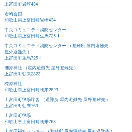
上富田町岩崎434
岩崎会館
和歌山県上富田町岩崎434
中央コミュニティ消防センター
和歌山県上富田町生馬725-1
中央コミュニティ消防センター （避難所 屋内避難先
屋外避難先 )
上富田町生馬725-1
擽原神社 （屋内避難先 屋外避難先 )
上富田町朝来2823
櫟原神社
和歌山県上富田町朝来2823
上富田町役場庁舎 （避難所 屋内避難先 屋外避難先 )
上富田町朝来763
上富田町役場
和歌山県上富田町朝来763
上富田福祉センター （避難所 屋内避難先 屋外避難先 )