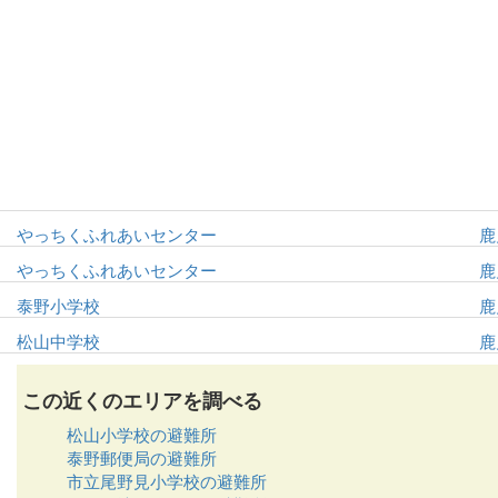
やっちくふれあいセンター
鹿
やっちくふれあいセンター
鹿
泰野小学校
鹿
松山中学校
鹿
この近くのエリアを調べる
松山小学校の避難所
泰野郵便局の避難所
市立尾野見小学校の避難所