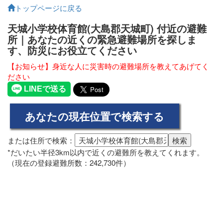
トップページに戻る
天城小学校体育館(大島郡天城町) 付近の避難
所｜あなたの近くの緊急避難場所を探しま
す、防災にお役立てください
【お知らせ】身近な人に災害時の避難場所を教えてあげてく
ださい
または住所で検索：
*だいたい半径3km以内で近くの避難所を教えてくれます。
（現在の登録避難所数：242,730件）