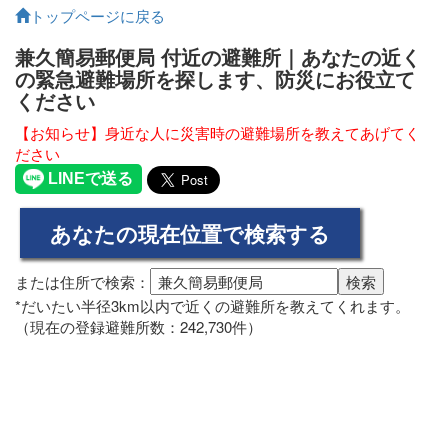
トップページに戻る
兼久簡易郵便局 付近の避難所｜あなたの近く
の緊急避難場所を探します、防災にお役立て
ください
【お知らせ】身近な人に災害時の避難場所を教えてあげてく
ださい
または住所で検索：
*だいたい半径3km以内で近くの避難所を教えてくれます。
（現在の登録避難所数：242,730件）